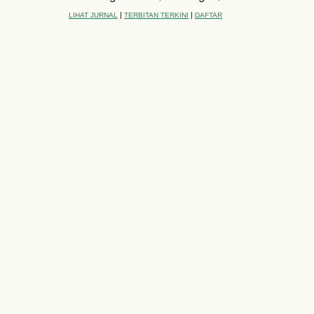
|
|
LIHAT JURNAL
TERBITAN TERKINI
DAFTAR